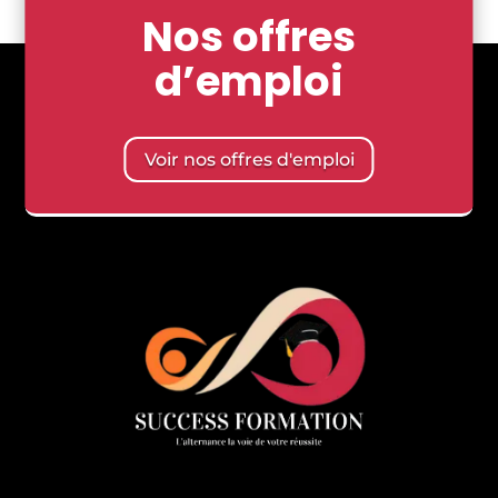
Nos offres
d’emploi
Voir nos offres d'emploi