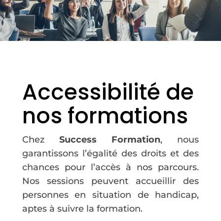
Accessibilité de
nos formations
Chez
Success Formation
, nous
garantissons l’égalité des droits et des
chances pour l’accès à nos parcours.
Nos sessions peuvent accueillir des
personnes en situation de handicap,
aptes à suivre la formation.