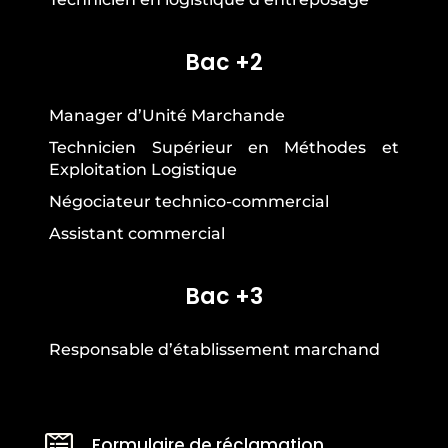
Bac +2
Manager d’Unité Marchande
Technicien Supérieur en Méthodes et
Exploitation Logistique
Négociateur technico-commercial
Assistant commercial
Bac +3
Responsable d’établissement marchand

Formulaire de réclamation