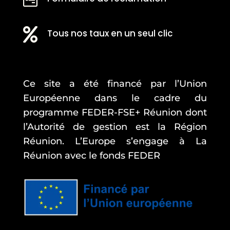

Tous nos taux en un seul clic
Ce site a été financé par l’Union
Européenne dans le cadre du
programme FEDER-FSE+ Réunion dont
l’Autorité de gestion est la Région
Réunion. L’Europe s’engage à La
Réunion avec le fonds FEDER