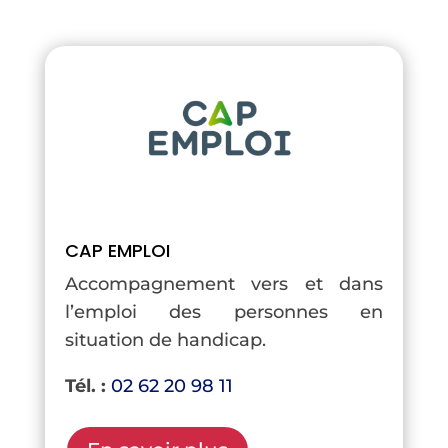
CAP EMPLOI
Accompagnement vers et dans
l’emploi des personnes en
situation de handicap.
Tél. :
02 62 20 98 11