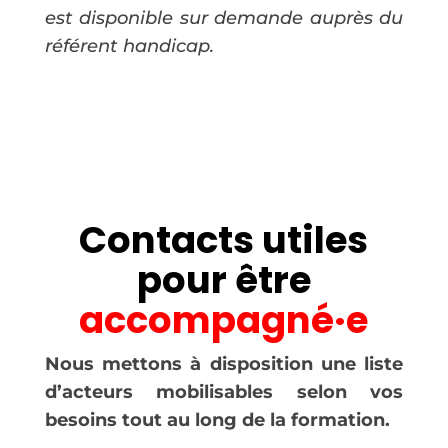
est disponible sur demande auprès du
référent handicap.
Contacts utiles
pour être
accompagné·e
Nous mettons à disposition une liste
d’acteurs mobilisables selon vos
besoins tout au long de la formation.