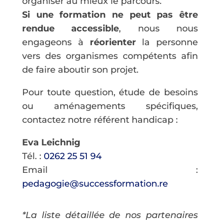
organiser au mieux le parcours.
Si une formation ne peut pas être
rendue accessible
, nous nous
engageons à
réorienter
la personne
vers des organismes compétents afin
de faire aboutir son projet.
Pour toute question, étude de besoins
ou aménagements spécifiques,
contactez notre référent handicap :
Eva Leichnig
Tél. :
0262 25 51 94
Email :
pedagogie@successformation.re
*La liste détaillée de nos partenaires