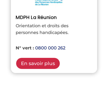
MDPH La Réunion
Orientation et droits des
personnes handicapées.
N° vert :
0800 000 262
En savoir plus