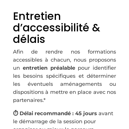
Entretien
d’accessibilité &
délais
Afin de rendre nos formations
accessibles à chacun, nous proposons
un
entretien préalable
pour identifier
les besoins spécifiques et déterminer
les éventuels aménagements ou
dispositions à mettre en place avec nos
partenaires.*
⏱️ Délai recommandé : 45 jours
avant
le démarrage de la session pour