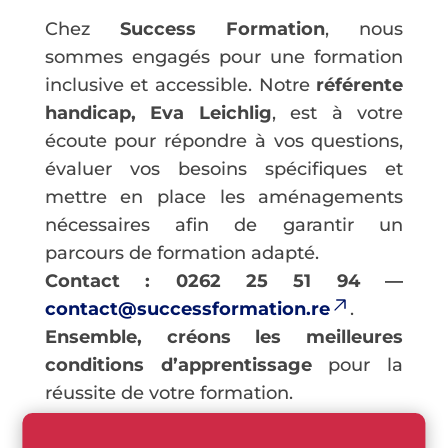
Chez
Success Formation
, nous
sommes engagés pour une formation
inclusive et accessible. Notre
référente
handicap, Eva Leichlig
, est à votre
écoute pour répondre à vos questions,
évaluer vos besoins spécifiques et
mettre en place les aménagements
nécessaires afin de garantir un
parcours de formation adapté.
Contact : 0262 25 51 94 —
contact@successformation.re
.
Ensemble, créons les meilleures
conditions d’apprentissage
pour la
réussite de votre formation.