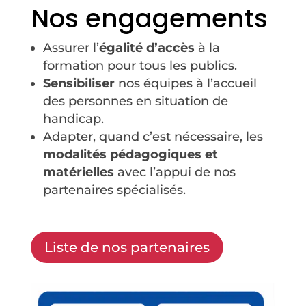
Nos engagements
Assurer l’
égalité d’accès
à la
formation pour tous les publics.
Sensibiliser
nos équipes à l’accueil
des personnes en situation de
handicap.
Adapter, quand c’est nécessaire, les
modalités pédagogiques et
matérielles
avec l’appui de nos
partenaires spécialisés.
Liste de nos partenaires