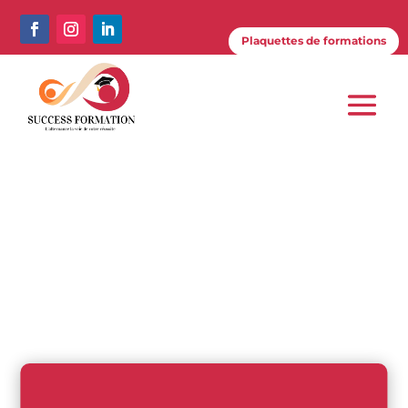
Plaquettes de formations
Plaquettes de formations