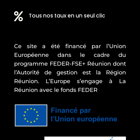

Tous nos taux en un seul clic
Ce site a été financé par l’Union
Européenne dans le cadre du
programme FEDER-FSE+ Réunion dont
l’Autorité de gestion est la Région
Réunion. L’Europe s’engage à La
Réunion avec le fonds FEDER