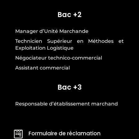
Bac +2
Manager d’Unité Marchande
Technicien Supérieur en Méthodes et
Exploitation Logistique
Négociateur technico-commercial
Assistant commercial
Bac +3
Responsable d’établissement marchand

Formulaire de réclamation