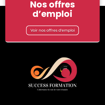
Nos offres
d’emploi
Voir nos offres d'emploi