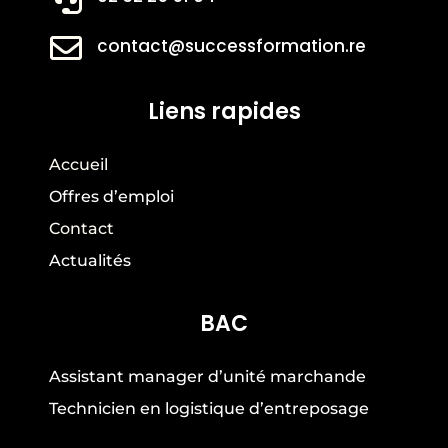

contact@successformation.re
Liens rapides
Accueil
Offres d’emploi
Contact
Actualités
BAC
Assistant manager d’unité marchande
Technicien en logistique d’entreposage