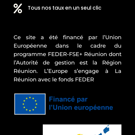

Tous nos taux en un seul clic
Ce site a été financé par l’Union
Européenne dans le cadre du
programme FEDER-FSE+ Réunion dont
l’Autorité de gestion est la Région
Réunion. L’Europe s’engage à La
Réunion avec le fonds FEDER