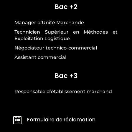
Bac +2
Manager d’Unité Marchande
Technicien Supérieur en Méthodes et
Exploitation Logistique
Négociateur technico-commercial
Assistant commercial
Bac +3
Responsable d’établissement marchand

Formulaire de réclamation